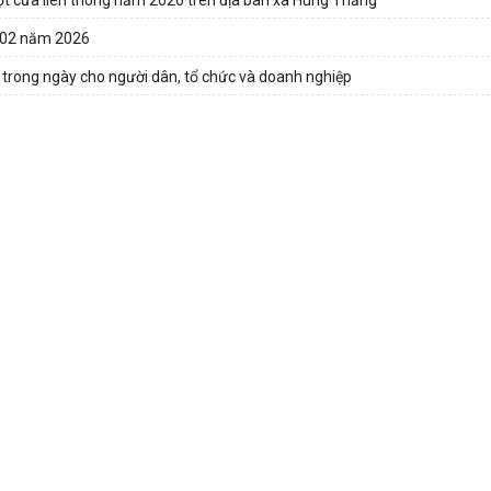
g 02 năm 2026
h trong ngày cho người dân, tổ chức và doanh nghiệp