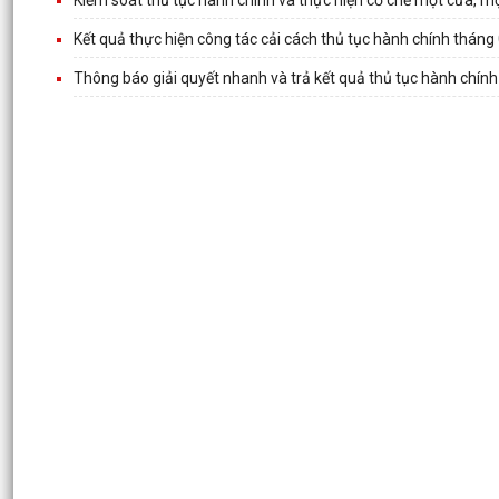
Kết quả thực hiện công tác cải cách thủ tục hành chính thán
Thông báo giải quyết nhanh và trả kết quả thủ tục hành chín