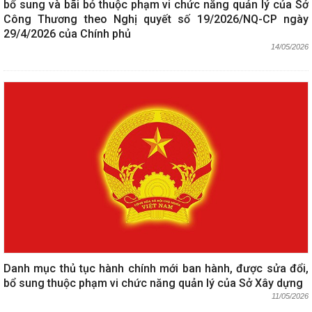
bổ sung và bãi bỏ thuộc phạm vi chức năng quản lý của Sở
Công Thương theo Nghị quyết số 19/2026/NQ-CP ngày
29/4/2026 của Chính phủ
14/05/2026
Danh mục thủ tục hành chính mới ban hành, được sửa đổi,
bổ sung thuộc phạm vi chức năng quản lý của Sở Xây dựng
11/05/2026