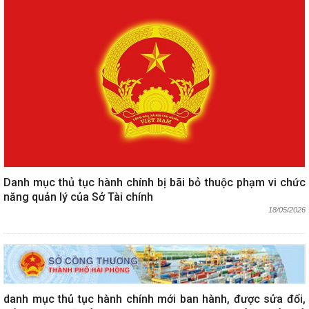
Danh mục thủ tục hành chính bị bãi bỏ thuộc phạm vi chức
năng quản lý của Sở Tài chính
18/05/2026
danh mục thủ tục hành chính mới ban hành, được sửa đổi,