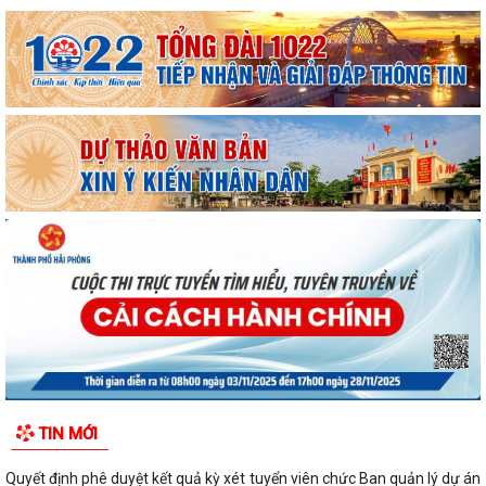
TIN MỚI
Quyết định phê duyệt kết quả kỳ xét tuyển viên chức Ban quản lý dự án