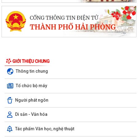
GIỚI THIỆU CHUNG
Thông tin chung
Tổ chức bộ máy
Người phát ngôn
Di sản - Văn hóa
Tác phẩm Văn học, nghệ thuật