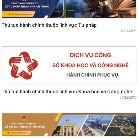
Thủ tục hành chính thuộc lĩnh vực Tư pháp
31/01/2026
Thủ tục hành chính thuộc lĩnh vực Khoa học và Công nghệ
17/12/2025