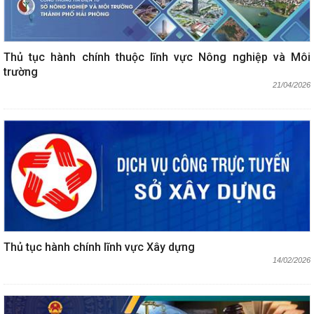
Thủ tục hành chính thuộc lĩnh vực Nông nghiệp và Môi
trường
21/04/2026
Thủ tục hành chính lĩnh vực Xây dựng
14/02/2026