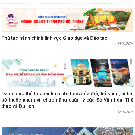
Thủ tục hành chính lĩnh vực Giáo dục và Đào tạo
24/04/2026
Danh mục thủ tục hành chính được sửa đổi, bổ sung, bị bãi
bỏ thuộc phạm vi, chức năng quản lý của Sở Văn hóa, Thể
thao và Du lịch
22/04/2026