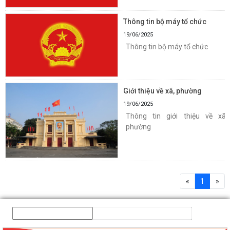
Thông tin bộ máy tổ chức
19/06/2025
Thông tin bộ máy tổ chức
Giới thiệu về xã, phường
19/06/2025
Thông tin giới thiệu về xã,
phường
«
1
»