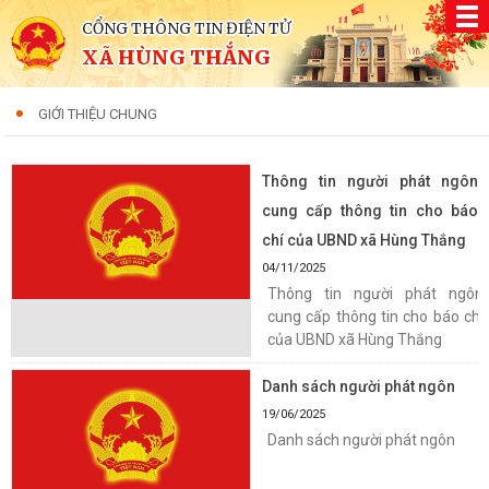
CỔNG THÔNG TIN ĐIỆN TỬ
XÃ HÙNG THẮNG
GIỚI THIỆU CHUNG
Thông tin người phát ngôn
cung cấp thông tin cho báo
chí của UBND xã Hùng Thắng
04/11/2025
Thông tin người phát ngôn
cung cấp thông tin cho báo chí
của UBND xã Hùng Thắng
Danh sách người phát ngôn
19/06/2025
Danh sách người phát ngôn