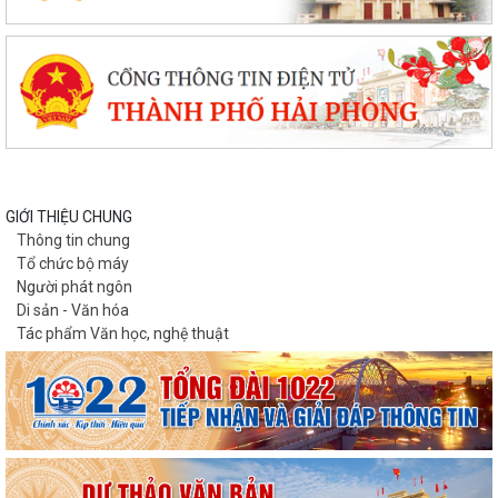
GIỚI THIỆU CHUNG
Thông tin chung
Tổ chức bộ máy
Người phát ngôn
Di sản - Văn hóa
Tác phẩm Văn học, nghệ thuật