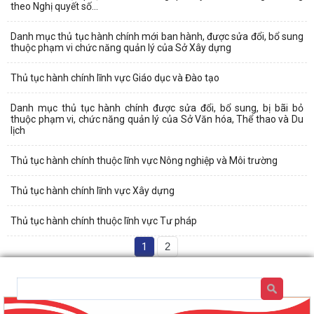
theo Nghị quyết số...
Danh mục thủ tục hành chính mới ban hành, được sửa đổi, bổ sung
thuộc phạm vi chức năng quản lý của Sở Xây dựng
Thủ tục hành chính lĩnh vực Giáo dục và Đào tạo
Danh mục thủ tục hành chính được sửa đổi, bổ sung, bị bãi bỏ
thuộc phạm vi, chức năng quản lý của Sở Văn hóa, Thể thao và Du
lịch
Thủ tục hành chính thuộc lĩnh vực Nông nghiệp và Môi trường
Thủ tục hành chính lĩnh vực Xây dựng
Thủ tục hành chính thuộc lĩnh vực Tư pháp
1
2