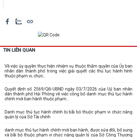
TIN LIÊN QUAN
Về việc ủy quyền thực hiện nhiệm vụ thuộc thẩm quyền của Ủy ban
nhân dân thành phố trong việc giải quyết các thủ tục hành hính
thuộc phạm vi, chức...
Quyết định số 2569/QĐ-UBND ngày 03/7/2026 của Uỷ ban nhân
dân thành phố Hải Phòng về việc công bố danh mục thủ tục hành
chính mới ban hành thuộc phạm...
Danh mục thủ tục hành chính bị bãi bỏ thuộc phạm vi chức năng
quản lý của Sở Tài chính
danh mục thủ tục hành chính mới ban hành, được sửa đổi, bổ sung
và bãi bỏ thuộc phạm vi chức năng quản lý của Sở Công Thương