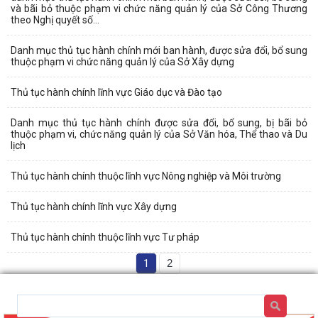
và bãi bỏ thuộc phạm vi chức năng quản lý của Sở Công Thương
theo Nghị quyết số...
Danh mục thủ tục hành chính mới ban hành, được sửa đổi, bổ sung
thuộc phạm vi chức năng quản lý của Sở Xây dựng
Thủ tục hành chính lĩnh vực Giáo dục và Đào tạo
Danh mục thủ tục hành chính được sửa đổi, bổ sung, bị bãi bỏ
thuộc phạm vi, chức năng quản lý của Sở Văn hóa, Thể thao và Du
lịch
Thủ tục hành chính thuộc lĩnh vực Nông nghiệp và Môi trường
Thủ tục hành chính lĩnh vực Xây dựng
Thủ tục hành chính thuộc lĩnh vực Tư pháp
1
2