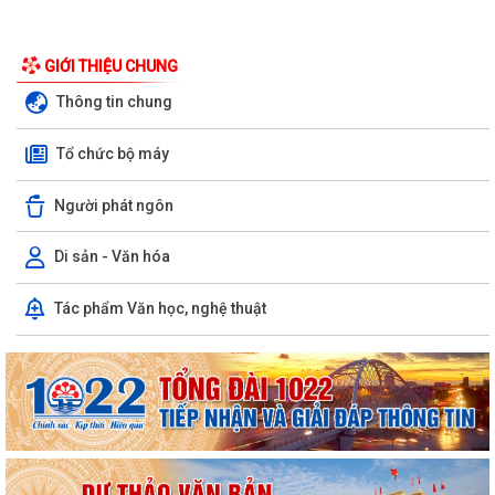
GIỚI THIỆU CHUNG
Thông tin chung
Tổ chức bộ máy
Người phát ngôn
Di sản - Văn hóa
Tác phẩm Văn học, nghệ thuật