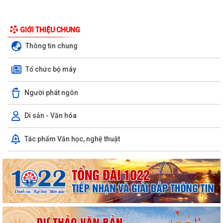
GIỚI THIỆU CHUNG
Thông tin chung
Tổ chức bộ máy
Người phát ngôn
Di sản - Văn hóa
Tác phẩm Văn học, nghệ thuật