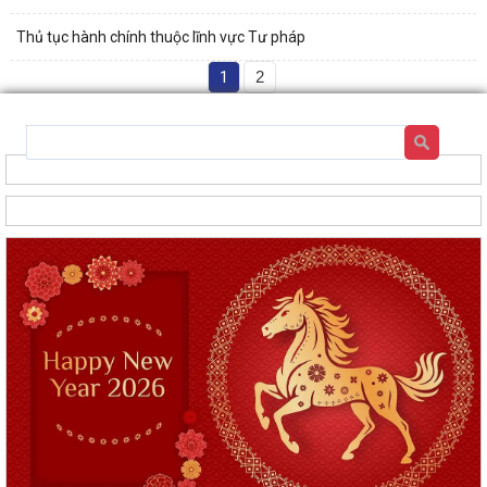
Thủ tục hành chính thuộc lĩnh vực Tư pháp
1
2