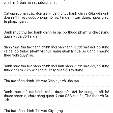
chính mới ban hành thuộc phạm...
Cắt giảm, phân cấp, đơn giản hóa thủ tục hành chính, điều kiện kinh
doanh lĩnh vực quốc phòng, nội vụ, tài chính, xây dựng, ngoại giao,
tư pháp, ngân...
Danh mục thủ tục hành chính bị bãi bỏ thuộc phạm vi chức năng
quản lý của Sở Tài chính
danh mục thủ tục hành chính mới ban hành, được sửa đổi, bổ sung
và bãi bỏ thuộc phạm vi chức năng quản lý của Sở Công Thương
theo Nghị quyết số...
Danh mục thủ tục hành chính mới ban hành, được sửa đổi, bổ sung
thuộc phạm vi chức năng quản lý của Sở Xây dựng
Thủ tục hành chính lĩnh vực Giáo dục và Đào tạo
Danh mục thủ tục hành chính được sửa đổi, bổ sung, bị bãi bỏ
thuộc phạm vi, chức năng quản lý của Sở Văn hóa, Thể thao và Du
lịch
Thủ tục hành chính lĩnh vực Xây dựng