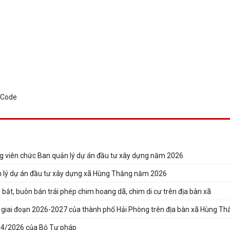
ng viên chức Ban quản lý dự án đầu tư xây dựng năm 2026
ản lý dự án đầu tư xây dựng xã Hùng Thắng năm 2026
 bắt, buôn bán trái phép chim hoang dã, chim di cư trên địa bàn xã
) giai đoạn 2026-2027 của thành phố Hải Phòng trên địa bàn xã Hùng Th
9/4/2026 của Bộ Tư pháp