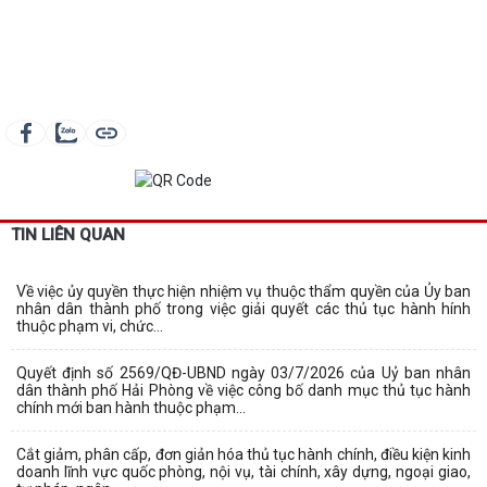
TIN LIÊN QUAN
Về việc ủy quyền thực hiện nhiệm vụ thuộc thẩm quyền của Ủy ban
nhân dân thành phố trong việc giải quyết các thủ tục hành hính
thuộc phạm vi, chức...
Quyết định số 2569/QĐ-UBND ngày 03/7/2026 của Uỷ ban nhân
dân thành phố Hải Phòng về việc công bố danh mục thủ tục hành
chính mới ban hành thuộc phạm...
Cắt giảm, phân cấp, đơn giản hóa thủ tục hành chính, điều kiện kinh
doanh lĩnh vực quốc phòng, nội vụ, tài chính, xây dựng, ngoại giao,