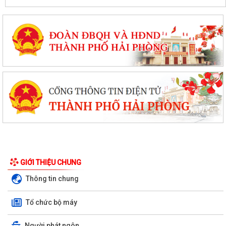
GIỚI THIỆU CHUNG
Thông tin chung