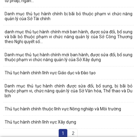
tư pháp, ngân...
Danh mục thủ tục hành chính bị bãi bỏ thuộc phạm vi chức năng
quản lý của Sở Tài chính
danh mục thủ tục hành chính mới ban hành, được sửa đổi, bổ sung
và bãi bỏ thuộc phạm vi chức năng quản lý của Sở Công Thương
theo Nghị quyết số...
Danh mục thủ tục hành chính mới ban hành, được sửa đổi, bổ sung
thuộc phạm vi chức năng quản lý của Sở Xây dựng
Thủ tục hành chính lĩnh vực Giáo dục và Đào tạo
Danh mục thủ tục hành chính được sửa đổi, bổ sung, bị bãi bỏ
thuộc phạm vi, chức năng quản lý của Sở Văn hóa, Thể thao và Du
lịch
Thủ tục hành chính thuộc lĩnh vực Nông nghiệp và Môi trường
Thủ tục hành chính lĩnh vực Xây dựng
1
2