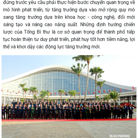
đứng trước yêu cầu phải thực hiện bước chuyển quan trọng về
mô hình phát triển, từ tăng trưởng dựa vào mở rộng quy mô
sang tăng trưởng dựa trên khoa học - công nghệ, đổi mới
sáng tạo và nâng cao năng suất. Những định hướng chiến
lược của Tổng Bí thư là cơ sở quan trọng để thành phố tiếp
tục hoàn thiện tư duy phát triển, phát huy tốt hơn tiềm năng, lợi
thế và khơi dậy các động lực tăng trưởng mới.