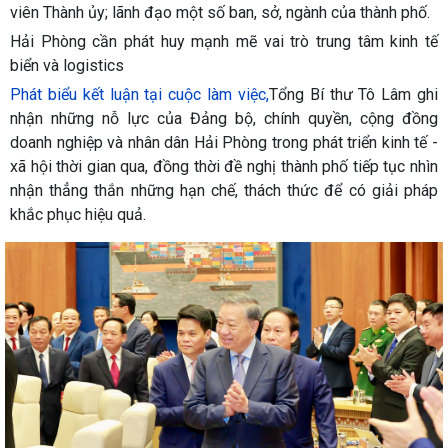
viên Thành ủy; lãnh đạo một số ban, sở, ngành của thành phố.
Hải Phòng cần phát huy mạnh mẽ vai trò trung tâm kinh tế
biển và logistics
Phát biểu kết luận tại cuộc làm việc,
Tổng Bí thư Tô Lâm ghi
nhận những nỗ lực của Đảng bộ, chính quyền, cộng đồng
doanh nghiệp và nhân dân Hải Phòng trong phát triển kinh tế -
xã hội thời gian qua, đồng thời đề nghị thành phố tiếp tục nhìn
nhận thẳng thắn những hạn chế, thách thức để có giải pháp
khắc phục hiệu quả.