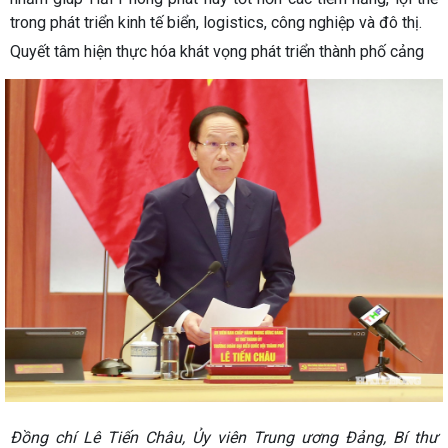
trong phát triển kinh tế biển, logistics, công nghiệp và đô thị.
Quyết tâm hiện thực hóa khát vọng phát triển thành phố cảng
Đồng chí Lê Tiến Châu, Ủy viên Trung ương Đảng, Bí thư