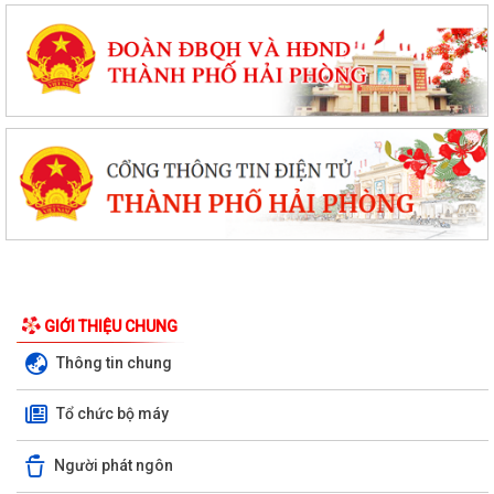
GIỚI THIỆU CHUNG
Thông tin chung
Tổ chức bộ máy
Người phát ngôn