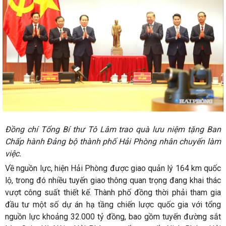
Đồng chí Tổng Bí thư Tô Lâm trao quà lưu niệm tặng Ban
Chấp hành Đảng bộ thành phố Hải Phòng nhân chuyến làm
việc.
Về nguồn lực, hiện Hải Phòng được giao quản lý 164 km quốc
lộ, trong đó nhiều tuyến giao thông quan trọng đang khai thác
vượt công suất thiết kế. Thành phố đồng thời phải tham gia
đầu tư một số dự án hạ tầng chiến lược quốc gia với tổng
nguồn lực khoảng 32.000 tỷ đồng, bao gồm tuyến đường sắt