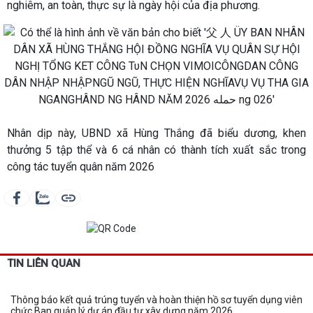
nghiêm, an toàn, thực sự là ngày hội của địa phương.
Nhân dịp này, UBND xã Hùng Thắng đã biểu dương, khen
thưởng 5 tập thể và 6 cá nhân có thành tích xuất sắc trong
công tác tuyển quân năm 2026
TIN LIÊN QUAN
Thông báo kết quả trúng tuyển và hoàn thiện hồ sơ tuyển dụng viên
chức Ban quản lý dự án đầu tư xây dựng năm 2026