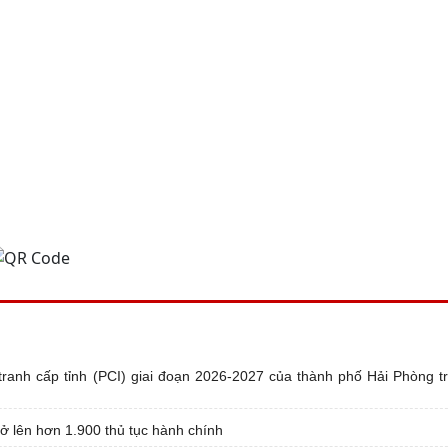
anh cấp tỉnh (PCI) giai đoạn 2026-2027 của thành phố Hải Phòng tr
rở lên hơn 1.900 thủ tục hành chính