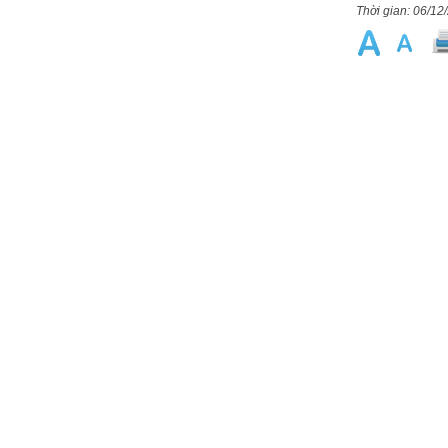
06/12