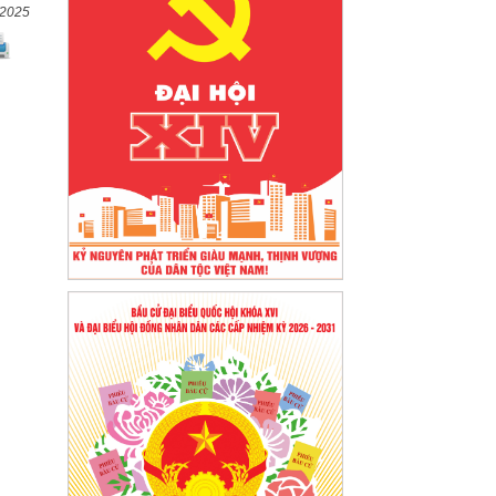
/2025