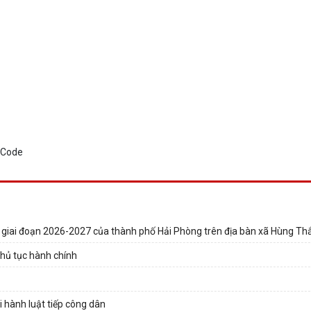
) giai đoạn 2026-2027 của thành phố Hải Phòng trên địa bàn xã Hùng Th
thủ tục hành chính
hi hành luật tiếp công dân