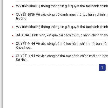
V/v triển khai Hệ thống thông tin giải quyết thủ tục hành chí
QUYẾT ĐỊNH Về việc công bố danh mục thủ tục hành chính m
trường
V/v triển khai Hệ thống thông tin giải quyết thủ tục hành chí
BÁO CÁO Tình hình, kết quả cải cách thủ tục hành chính thá
QUYẾT ĐỊNH Về việc công bố thủ tục hành chính mới ban hành
Khoa học...
QUYẾT ĐỊNH Về việc công bố thủ tục hành chính mới ban hành
Sở Nội...
1