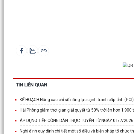
TIN LIÊN QUAN
KẾ HOẠCH Nâng cao chỉ số năng lực cạnh tranh cấp tỉnh (PCI
Hải Phòng giảm thời gian giải quyết từ 50% trở lên hơn 1.900 
ÁP DỤNG TIẾP CÔNG DÂN TRỰC TUYẾN TỪ NGÀY 01/7/2026
Nghị định quy định chi tiết một số điều và biện pháp tổ chức t